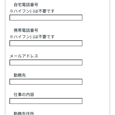
自宅電話番号
※ハイフン(-)は不要です
携帯電話番号
※ハイフン(-)は不要です
メールアドレス
勤務先
仕事の内容
勤務先住所