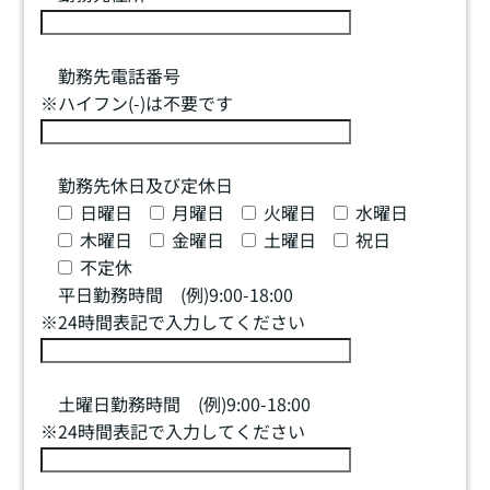
勤務先電話番号
※ハイフン(-)は不要です
勤務先休日及び定休日
日曜日
月曜日
火曜日
水曜日
木曜日
金曜日
土曜日
祝日
不定休
平日勤務時間 (例)9:00-18:00
※24時間表記で入力してください
土曜日勤務時間 (例)9:00-18:00
※24時間表記で入力してください